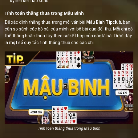
kỳ liên kết nào khác.
Tính toán thắng thua trong Mậu Binh
Để xác định thắng thua trong mỗi ván bài
Mậu Binh Tipclub
, bạn
cần so sánh các bộ bài của mình với bộ bài của đối thủ. Mỗi chi có
thể thắng hoặc thua tùy theo sự kết hợp của các lá bài. Dưới đây
là một số quy tắc tính thắng thua cho các chi:
Tính toán thắng thua trong Mậu Binh