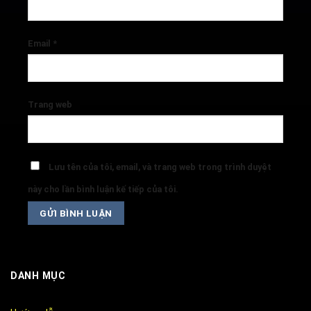
Email
*
Trang web
Lưu tên của tôi, email, và trang web trong trình duyệt
này cho lần bình luận kế tiếp của tôi.
DANH MỤC