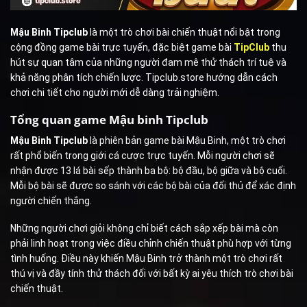
Mậu Binh Tipclub
là một trò chơi bài chiến thuật nổi bật trong
cộng đồng game bài trực tuyến, đặc biệt game bài
TipClub
thu
hút sự quan tâm của những người đam mê thử thách trí tuệ và
khả năng phân tích chiến lược. Tipclub.store hướng dẫn cách
chơi chi tiết cho người mới dễ dàng trải nghiệm.
Tổng quan game Mậu binh Tipclub
Mậu Binh Tipclub
là phiên bản game bài Mậu Binh, một trò chơi
rất phổ biến trong giới cá cược trực tuyến. Mỗi người chơi sẽ
nhận được 13 lá bài sếp thành ba bộ: bộ đầu, bộ giữa và bộ cuối.
Mỗi bộ bài sẽ được so sánh với các bộ bài của đối thủ để xác định
người chiến thắng.
Những người chơi giỏi không chỉ biết cách sắp xếp bài mà còn
phải linh hoạt trong việc điều chỉnh chiến thuật phù hợp với từng
tình huống. Điều này khiến Mậu Binh trở thành một trò chơi rất
thú vị và đầy tính thử thách đối với bất kỳ ai yêu thích trò chơi bài
chiến thuật.