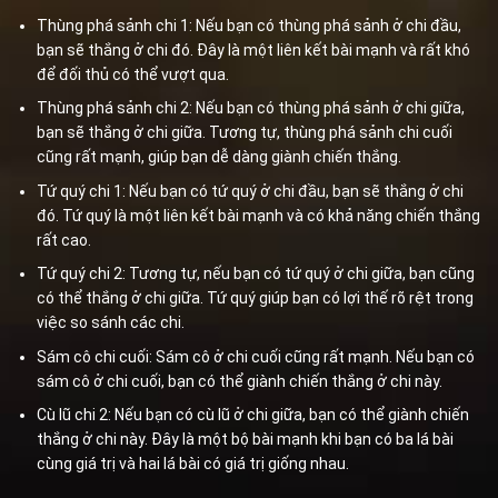
Thùng phá sảnh chi 1: Nếu bạn có thùng phá sảnh ở chi đầu,
bạn sẽ thắng ở chi đó. Đây là một liên kết bài mạnh và rất khó
để đối thủ có thể vượt qua.
Thùng phá sảnh chi 2: Nếu bạn có thùng phá sảnh ở chi giữa,
bạn sẽ thắng ở chi giữa. Tương tự, thùng phá sảnh chi cuối
cũng rất mạnh, giúp bạn dễ dàng giành chiến thắng.
Tứ quý chi 1: Nếu bạn có tứ quý ở chi đầu, bạn sẽ thắng ở chi
đó. Tứ quý là một liên kết bài mạnh và có khả năng chiến thắng
rất cao.
Tứ quý chi 2: Tương tự, nếu bạn có tứ quý ở chi giữa, bạn cũng
có thể thắng ở chi giữa. Tứ quý giúp bạn có lợi thế rõ rệt trong
việc so sánh các chi.
Sám cô chi cuối: Sám cô ở chi cuối cũng rất mạnh. Nếu bạn có
sám cô ở chi cuối, bạn có thể giành chiến thắng ở chi này.
Cù lũ chi 2: Nếu bạn có cù lũ ở chi giữa, bạn có thể giành chiến
thắng ở chi này. Đây là một bộ bài mạnh khi bạn có ba lá bài
cùng giá trị và hai lá bài có giá trị giống nhau.