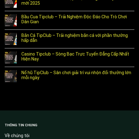
người
luận
TipClub
mới 2025
ở
chơi
chi
Hướng
mới
tiết
Không
dẫn
dành
có
tải
cho
bình
Bầu Cua Tipclub – Trải Nghiệm Độc Đáo Cho Trò Chơi
Tipclub
người
luận
chi
Dân Gian
ở
mới
tiết
Khuyến
bắt
dành
Không
Mãi
đầu
cho
có
TIPCLUB
thiết
bình
Bắn Cá TipClub – Trải nghiệm bắn cá với phần thưởng
–
bị
luận
Cập
hấp dẫn
ở
Android/IOS
nhật
Bầu
thông
Không
Cua
tin
có
Tipclub
khuyến
bình
Casino Tipclub – Sòng Bạc Trực Tuyến Đẳng Cấp Nhất
–
mãi
luận
Trải
Hiện Nay
ở
mới
Nghiệm
Bắn
2025
Độc
Không
Cá
Đáo
có
TipClub
Cho
bình
Nổ hũ TipClub – Sân chơi giải trí vui nhộn đổi thưởng lớn
–
Trò
luận
Trải
mỗi ngày
ở
Chơi
nghiệm
Casino
Dân
bắn
Không
Tipclub
Gian
cá
có
–
với
bình
Sòng
phần
luận
Bạc
ở
thưởng
Trực
Nổ
hấp
Tuyến
hũ
dẫn
Đẳng
TipClub
Cấp
–
Nhất
Sân
Hiện
chơi
Nay
giải
trí
THÔNG TIN CHUNG
vui
nhộn
đổi
Về chúng tôi
thưởng